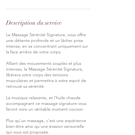
Description du service
​Le Massage Sérénité Signature, vous offre
une détente profonde et un lâcher prise
intense, en se concentrant uniquement sur
la face arrière de votre corps.
Alliant des mouvements souples et plus
intenses, le Massage Sérénité Signature,
libérera votre corps des tensions
musculaires et permettra à votre esprit de
retrouvé sa sérénité.
La musique relaxante, et l'huile chaude
accompagnant ce massage signature vous
feront vivre un véritable moment cocoon.
Plus qu'un massage, c'est une expérience
bien-être ainsi qu'une évasion sensorielle
qui vous est proposée.