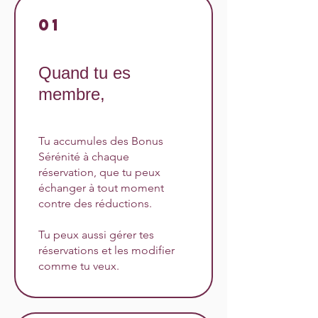
01
Quand tu es
membre,
Tu accumules des Bonus
Sérénité à chaque
réservation, que tu peux
échanger à tout moment
contre des réductions.
Tu peux aussi gérer tes
réservations et les modifier
comme tu veux.