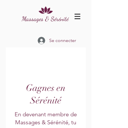
Massages & Sérénité
Se connecter
Gagnes en
Sérénité
En devenant membre de
Massages & Sérénité, tu