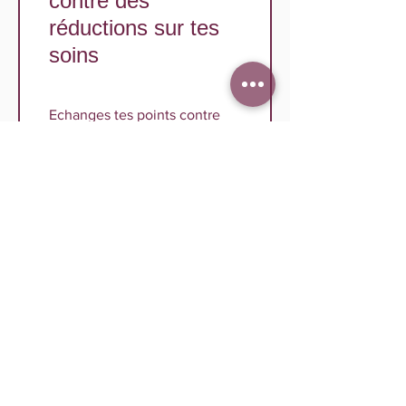
contre des
réductions sur tes
soins
Echanges tes points contre
une réduction
10 Bonus Sérénité = 1 € de
réduction
Reçois la Newsletter
En devenant membre, tu reçois
chaque mois la Newsletter
dans ta boîte mail.
Tu suis les nouveautés, profites
de codes promo uniques, tu es
la première informée des