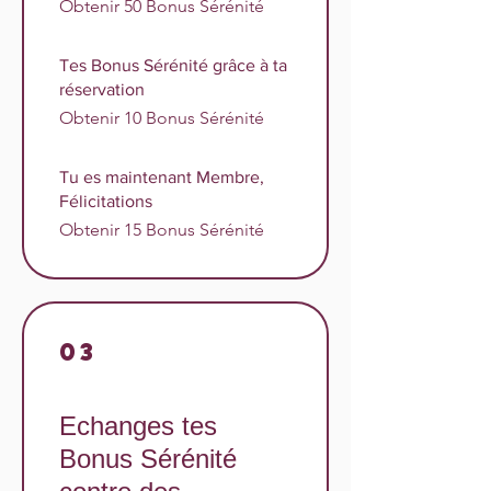
Obtenir 50 Bonus Sérénité
Tes Bonus Sérénité grâce à ta
réservation
Obtenir 10 Bonus Sérénité
Tu es maintenant Membre,
Félicitations
Obtenir 15 Bonus Sérénité
03
Echanges tes
Bonus Sérénité