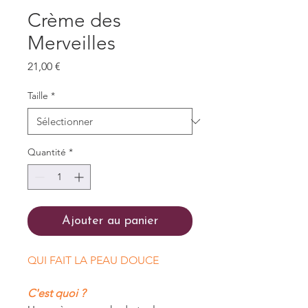
Crème des
Merveilles
Prix
21,00 €
Taille
*
Quantité
*
Ajouter au panier
QUI FAIT LA PEAU DOUCE
C'est quoi ?