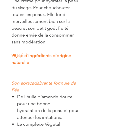
Une crème pour hydrater la peau
du visage. Pour chouchouter
toutes les peaux. Elle fond
merveilleusement bien sur la
peau et son petit goût fruité
donne envie de la consommer
sans modération.
98,5% d'ingrédients d'origine
naturelle
Son abracadabrante formule de
Fée
De l’huile d’amande douce
pour une bonne
hydratation de la peau et pour
atténuer les irritations.
Le complexe Végétal