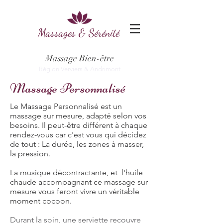
Massages & Sérénité
Massage Bien-être
Région Verviers & Andrimont
Massage Personnalisé
Le Massage Personnalisé est un
massage sur mesure, adapté selon vos
besoins. Il peut-être différent à chaque
rendez-vous car c'est vous qui décidez
de tout : La durée, les zones à masser,
la pression.
La musique décontractante, et l'huile
chaude accompagnant ce massage sur
mesure vous feront vivre un véritable
moment cocoon.
Durant la soin, une serviette recouvre